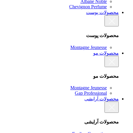
Albane Noble
Chevignon Perfume
محصولات پوست
محصولات پوست
Montagne Jeunesse
محصولات مو
محصولات مو
Montagne Jeunesse
Gap Professional
محصولات آرایشی
محصولات آرایشی