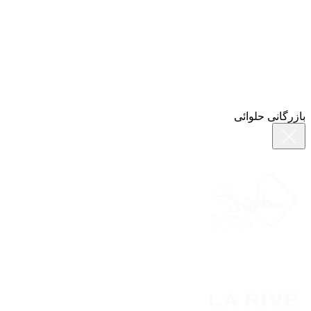
بازرگانی حلوائی