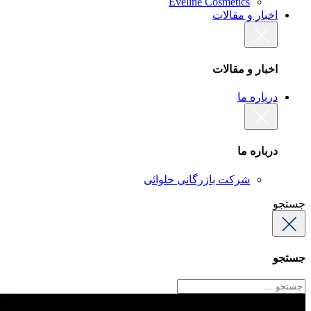
Eveline Cosmetics
اخبار و مقالات
اخبار و مقالات
درباره ما
درباره ما
شرکت بازرگانی حلوائی
جستجو
جستجو