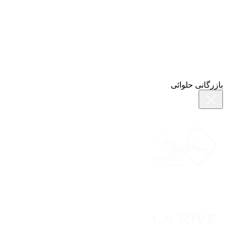
بازرگانی حلوائی