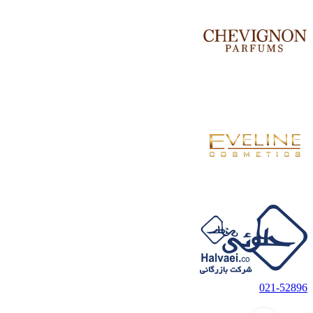
021-52896