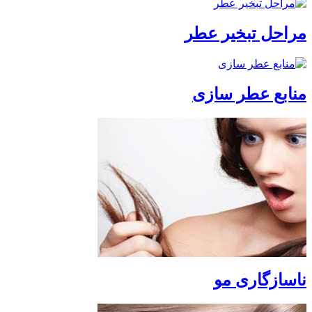
مراحل تبخیر عطر
منابع عطر سازی
ناسازگاری مو