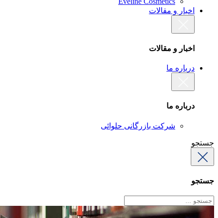
Eveline Cosmetics
اخبار و مقالات
اخبار و مقالات
درباره ما
درباره ما
شرکت بازرگانی حلوائی
جستجو
جستجو