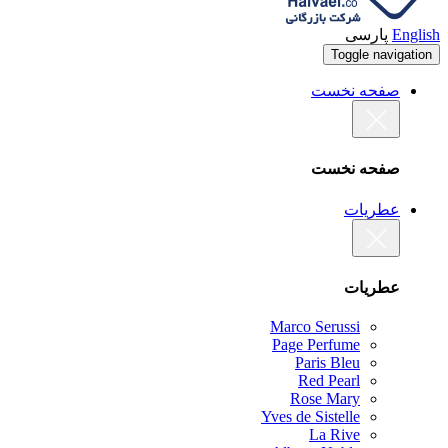
English
پارسی
Toggle navigation
صفحه نخست
صفحه نخست
عطریات
عطریات
Marco Serussi
Page Perfume
Paris Bleu
Red Pearl
Rose Mary
Yves de Sistelle
La Rive