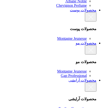
Albane Noble
Chevignon Perfume
محصولات پوست
محصولات پوست
Montagne Jeunesse
محصولات مو
محصولات مو
Montagne Jeunesse
Gap Professional
محصولات آرایشی
محصولات آرایشی